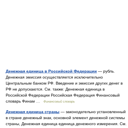
Денежная единица в Российской Федерации
— рубль.
Денежная эмиссия осуществляется исключительно
Центральным банком РФ. Введение и эмиссия других денег в
РФ не допускаются. См. также: Денежная единица в
Российской Федерации Российская Федерация Финансовый
словарь Финам …
Финансовый словарь
Денежная единица страны
— законодательно установленный
в стране денежный знак, основной элемент денежной системы
страны, Денежная единица единица денежного измерения. См.