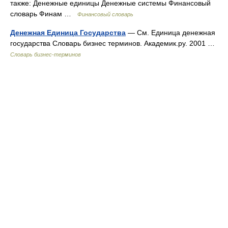
также: Денежные единицы Денежные системы Финансовый
словарь Финам …
Финансовый словарь
Денежная Единица Государства
— См. Единица денежная
государства Словарь бизнес терминов. Академик.ру. 2001 …
Словарь бизнес-терминов