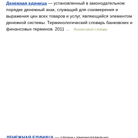
Денежная единица
— установленный в законодательном
порядке денежный знак, служащий для соизмерения и
выражения цен всех товаров и услуг, являющийся элементом
денежной системы. Терминологический словарь банковских и
финансовых терминов. 2011 …
Финансовый словарь
ДЕНЕЖНАЯ ЕДИНИЦА
— страны законодательно